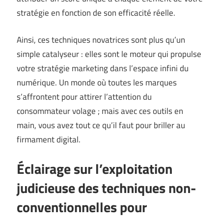
stratégie en fonction de son efficacité réelle.
Ainsi, ces techniques novatrices sont plus qu’un
simple catalyseur : elles sont le moteur qui propulse
votre stratégie marketing dans l’espace infini du
numérique. Un monde où toutes les marques
s’affrontent pour attirer l’attention du
consommateur volage ; mais avec ces outils en
main, vous avez tout ce qu’il faut pour briller au
firmament digital.
Éclairage sur l’exploitation
judicieuse des techniques non-
conventionnelles pour