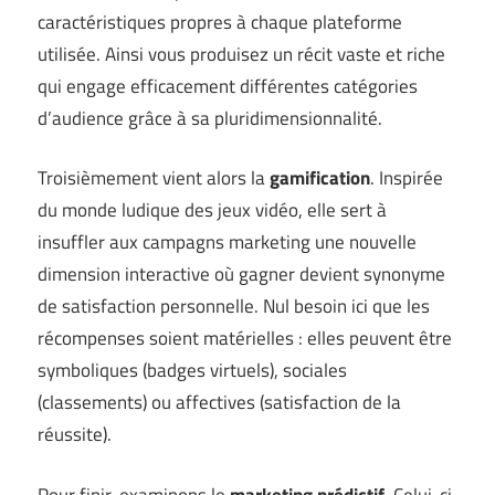
caractéristiques propres à chaque plateforme
utilisée. Ainsi vous produisez un récit vaste et riche
qui engage efficacement différentes catégories
d’audience grâce à sa pluridimensionnalité.
Troisièmement vient alors la
gamification
. Inspirée
du monde ludique des jeux vidéo, elle sert à
insuffler aux campagns marketing une nouvelle
dimension interactive où gagner devient synonyme
de satisfaction personnelle. Nul besoin ici que les
récompenses soient matérielles : elles peuvent être
symboliques (badges virtuels), sociales
(classements) ou affectives (satisfaction de la
réussite).
Pour finir, examinons le
marketing prédictif
. Celui-ci