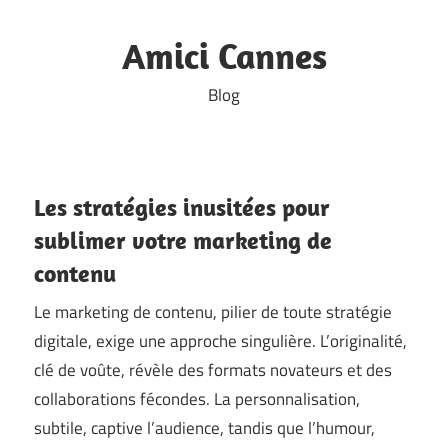
Skip
to
Amici Cannes
content
Blog
Les stratégies inusitées pour
sublimer votre marketing de
contenu
Le marketing de contenu, pilier de toute stratégie
digitale, exige une approche singulière. L’originalité,
clé de voûte, révèle des formats novateurs et des
collaborations fécondes. La personnalisation,
subtile, captive l’audience, tandis que l’humour,