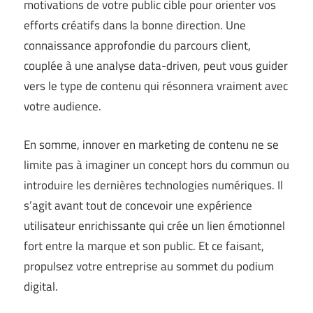
motivations de votre public cible pour orienter vos
efforts créatifs dans la bonne direction. Une
connaissance approfondie du parcours client,
couplée à une analyse data-driven, peut vous guider
vers le type de contenu qui résonnera vraiment avec
votre audience.
En somme, innover en marketing de contenu ne se
limite pas à imaginer un concept hors du commun ou
introduire les dernières technologies numériques. Il
s’agit avant tout de concevoir une expérience
utilisateur enrichissante qui crée un lien émotionnel
fort entre la marque et son public. Et ce faisant,
propulsez votre entreprise au sommet du podium
digital.