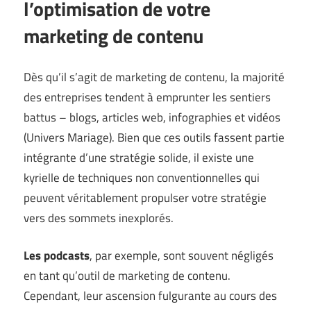
l’optimisation de votre
marketing de contenu
Dès qu’il s’agit de marketing de contenu, la majorité
des entreprises tendent à emprunter les sentiers
battus – blogs, articles web, infographies et vidéos
(
Univers Mariage
). Bien que ces outils fassent partie
intégrante d’une stratégie solide, il existe une
kyrielle de techniques non conventionnelles qui
peuvent véritablement propulser votre stratégie
vers des sommets inexplorés.
Les podcasts
, par exemple, sont souvent négligés
en tant qu’outil de marketing de contenu.
Cependant, leur ascension fulgurante au cours des