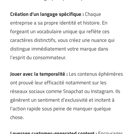
Création d’un langage spécifique :
Chaque
entreprise a sa propre identité et histoire. En
forgeant un vocabulaire unique qui reflète ces
caractères distinctifs, vous créez une nuance qui
distingue immédiatement votre marque dans
l’esprit du consommateur.
Jouer avec la temporalité :
Les contenus éphémères
ont prouvé leur efficacité notamment sur les
réseaux sociaux comme Snapchat ou Instagram. Ils
génèrent un sentiment d’exclusivité et incitent à
l’action rapide sous peine de manquer quelque
chose.
Leverage customer-generated content :
Encourager