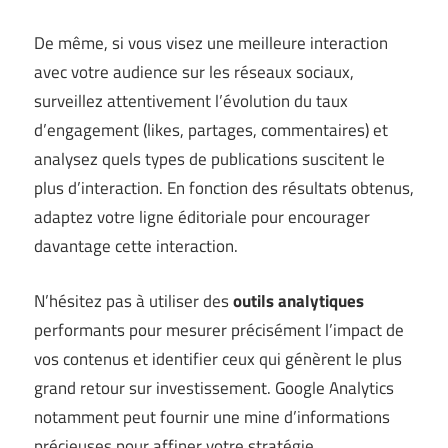
De même, si vous visez une meilleure interaction
avec votre audience sur les réseaux sociaux,
surveillez attentivement l’évolution du taux
d’engagement (likes, partages, commentaires) et
analysez quels types de publications suscitent le
plus d’interaction. En fonction des résultats obtenus,
adaptez votre ligne éditoriale pour encourager
davantage cette interaction.
N’hésitez pas à utiliser des
outils analytiques
performants pour mesurer précisément l’impact de
vos contenus et identifier ceux qui génèrent le plus
grand retour sur investissement. Google Analytics
notamment peut fournir une mine d’informations
précieuses pour affiner votre stratégie.