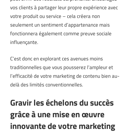
vos clients à partager leur propre expérience avec
votre produit ou service – cela créera non
seulement un sentiment d’appartenance mais
fonctionnera également comme preuve sociale
influençante.
C’est donc en explorant ces avenues moins
traditionnelles que vous pousserez l’ampleur et
l’efficacité de votre marketing de contenu bien au-
delà des limités conventionnelles.
Gravir les échelons du succès
grâce à une mise en œuvre
innovante de votre marketing