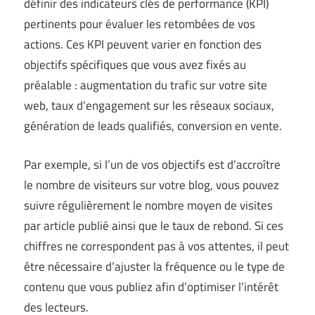
définir des indicateurs clés de performance (KPI)
pertinents pour évaluer les retombées de vos
actions. Ces KPI peuvent varier en fonction des
objectifs spécifiques que vous avez fixés au
préalable : augmentation du trafic sur votre site
web, taux d’engagement sur les réseaux sociaux,
génération de leads qualifiés, conversion en vente.
Par exemple, si l’un de vos objectifs est d’accroître
le nombre de visiteurs sur votre blog, vous pouvez
suivre régulièrement le nombre moyen de visites
par article publié ainsi que le taux de rebond. Si ces
chiffres ne correspondent pas à vos attentes, il peut
être nécessaire d’ajuster la fréquence ou le type de
contenu que vous publiez afin d’optimiser l’intérêt
des lecteurs.