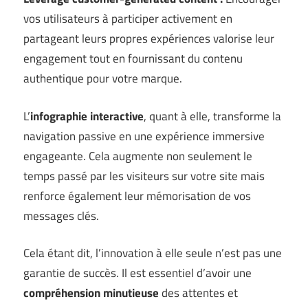
vos utilisateurs à participer activement en
partageant leurs propres expériences valorise leur
engagement tout en fournissant du contenu
authentique pour votre marque.
L’
infographie interactive
, quant à elle, transforme la
navigation passive en une expérience immersive
engageante. Cela augmente non seulement le
temps passé par les visiteurs sur votre site mais
renforce également leur mémorisation de vos
messages clés.
Cela étant dit, l’innovation à elle seule n’est pas une
garantie de succès. Il est essentiel d’avoir une
compréhension minutieuse
des attentes et