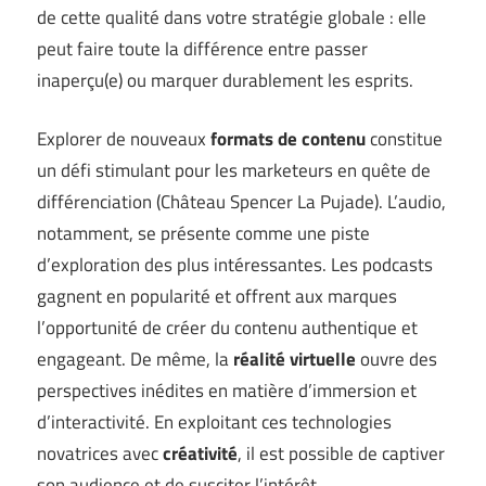
de cette qualité dans votre stratégie globale : elle
peut faire toute la différence entre passer
inaperçu(e) ou marquer durablement les esprits.
Explorer de nouveaux
formats de contenu
constitue
un défi stimulant pour les marketeurs en quête de
différenciation (
Château Spencer La Pujade
). L’audio,
notamment, se présente comme une piste
d’exploration des plus intéressantes. Les podcasts
gagnent en popularité et offrent aux marques
l’opportunité de créer du contenu authentique et
engageant. De même, la
réalité virtuelle
ouvre des
perspectives inédites en matière d’immersion et
d’interactivité. En exploitant ces technologies
novatrices avec
créativité
, il est possible de captiver
son audience et de susciter l’intérêt.