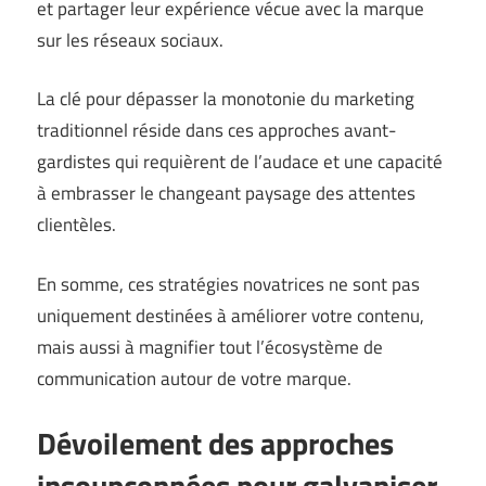
et partager leur expérience vécue avec la marque
sur les réseaux sociaux.
La clé pour dépasser la monotonie du marketing
traditionnel réside dans ces approches avant-
gardistes qui requièrent de l’audace et une capacité
à embrasser le changeant paysage des attentes
clientèles.
En somme, ces stratégies novatrices ne sont pas
uniquement destinées à améliorer votre contenu,
mais aussi à magnifier tout l’écosystème de
communication autour de votre marque.
Dévoilement des approches
insoupçonnées pour galvaniser