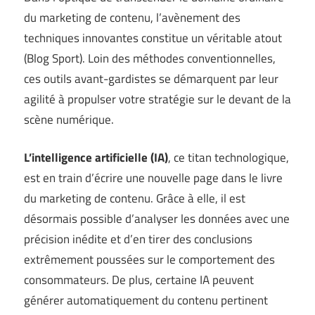
du marketing de contenu, l’avènement des
techniques innovantes constitue un véritable atout
(
Blog Sport
). Loin des méthodes conventionnelles,
ces outils avant-gardistes se démarquent par leur
agilité à propulser votre stratégie sur le devant de la
scène numérique.
L’intelligence artificielle (IA)
, ce titan technologique,
est en train d’écrire une nouvelle page dans le livre
du marketing de contenu. Grâce à elle, il est
désormais possible d’analyser les données avec une
précision inédite et d’en tirer des conclusions
extrêmement poussées sur le comportement des
consommateurs. De plus, certaine IA peuvent
générer automatiquement du contenu pertinent