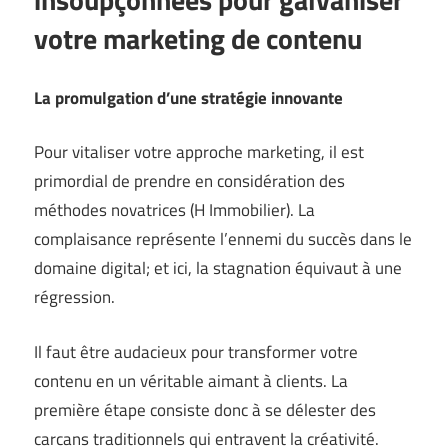
votre marketing de contenu
La promulgation d’une stratégie innovante
Pour vitaliser votre approche marketing, il est
primordial de prendre en considération des
méthodes novatrices (
H Immobilier
). La
complaisance représente l’ennemi du succès dans le
domaine digital; et ici, la stagnation équivaut à une
régression.
Il faut être audacieux pour transformer votre
contenu en un véritable aimant à clients. La
première étape consiste donc à se délester des
carcans traditionnels qui entravent la créativité.