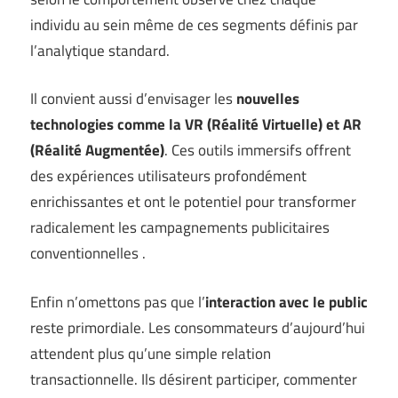
individu au sein même de ces segments définis par
l’analytique standard.
Il convient aussi d’envisager les
nouvelles
technologies comme la VR (Réalité Virtuelle) et AR
(Réalité Augmentée)
. Ces outils immersifs offrent
des expériences utilisateurs profondément
enrichissantes et ont le potentiel pour transformer
radicalement les campagnements publicitaires
conventionnelles .
Enfin n’omettons pas que l’
interaction avec le public
reste primordiale. Les consommateurs d’aujourd’hui
attendent plus qu’une simple relation
transactionnelle. Ils désirent participer, commenter