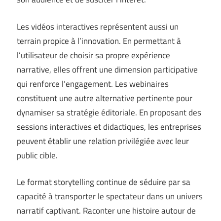
Les vidéos interactives représentent aussi un
terrain propice à l’innovation. En permettant à
l’utilisateur de choisir sa propre expérience
narrative, elles offrent une dimension participative
qui renforce l’engagement. Les webinaires
constituent une autre alternative pertinente pour
dynamiser sa stratégie éditoriale. En proposant des
sessions interactives et didactiques, les entreprises
peuvent établir une relation privilégiée avec leur
public cible.
Le format storytelling continue de séduire par sa
capacité à transporter le spectateur dans un univers
narratif captivant. Raconter une histoire autour de