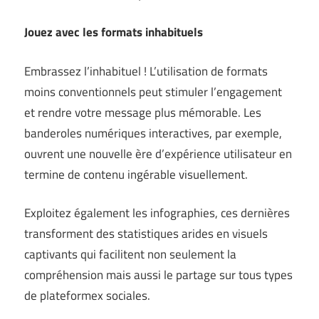
Jouez avec les formats inhabituels
Embrassez l’inhabituel ! L’utilisation de formats
moins conventionnels peut stimuler l’engagement
et rendre votre message plus mémorable. Les
banderoles numériques interactives, par exemple,
ouvrent une nouvelle ère d’expérience utilisateur en
termine de contenu ingérable visuellement.
Exploitez également les infographies, ces dernières
transforment des statistiques arides en visuels
captivants qui facilitent non seulement la
compréhension mais aussi le partage sur tous types
de plateformex sociales.