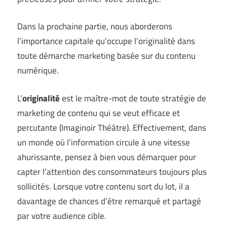
Dans la prochaine partie, nous aborderons
l’importance capitale qu’occupe l’originalité dans
toute démarche marketing basée sur du contenu
numérique.
L’
originalité
est le maître-mot de toute stratégie de
marketing de contenu qui se veut efficace et
percutante (
Imaginoir Théâtre
). Effectivement, dans
un monde où l’information circule à une vitesse
ahurissante, pensez à bien vous démarquer pour
capter l’attention des consommateurs toujours plus
sollicités. Lorsque votre contenu sort du lot, il a
davantage de chances d’être remarqué et partagé
par votre audience cible.