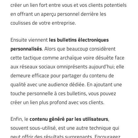
créer un lien fort entre vous et vos clients potentiels
en offrant un aperçu personnel derrière les
coulisses de votre entreprise.
Ensuite viennent
les bulletins électroniques
personnalisés
. Alors que beaucoup considèrent
cette tactique comme archaïque voire désuète face
aux réseaux sociaux omniprésents aujourd’hui; elle
demeure efficace pour partager du contenu de
qualité avec une audience dédiée. En ajoutant une
touche personnelle à ces bulletins, vous pouvez
créer un lien plus profond avec vos clients.
Enfin, le
contenu généré par les utilisateurs
,
souvent sous-utilisé, est une autre technique qui
peut offrir des résultats surprenants. Encouragez