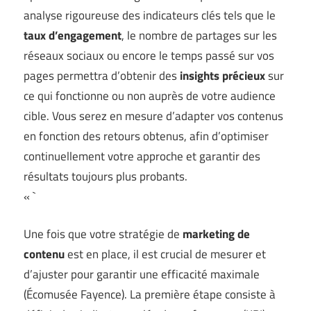
analyse rigoureuse des indicateurs clés tels que le
taux d’engagement
, le nombre de partages sur les
réseaux sociaux ou encore le temps passé sur vos
pages permettra d’obtenir des
insights précieux
sur
ce qui fonctionne ou non auprès de votre audience
cible. Vous serez en mesure d’adapter vos contenus
en fonction des retours obtenus, afin d’optimiser
continuellement votre approche et garantir des
résultats toujours plus probants.
« `
Une fois que votre stratégie de
marketing de
contenu
est en place, il est crucial de mesurer et
d’ajuster pour garantir une efficacité maximale
(
Écomusée Fayence
). La première étape consiste à