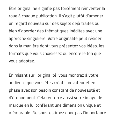
Être original ne signifie pas forcément réinventer la
roue à chaque publication. Il s’agit plutôt d’amener
un regard nouveau sur des sujets déjà traités ou
bien d’aborder des thématiques inédites avec une
approche singulière. Votre originalité peut résider
dans la manière dont vous présentez vos idées, les
formats que vous choisissez ou encore le ton que
vous adoptez.
En misant sur l’originalité, vous montrez à votre
audience que vous êtes créatif, novateur et en
phase avec son besoin constant de nouveauté et
d’étonnement. Cela renforce aussi votre image de
marque en lui conférant une dimension unique et
mémorable. Ne sous-estimez donc pas l’importance