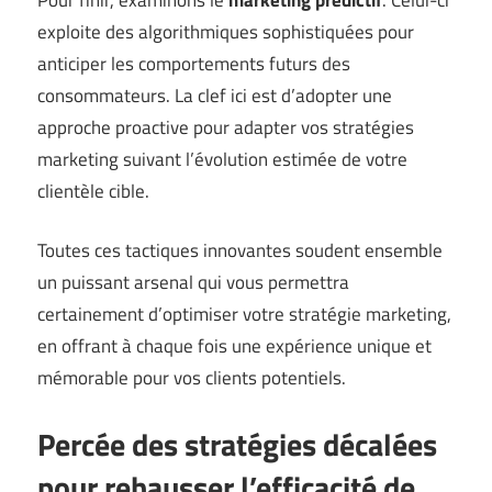
exploite des algorithmiques sophistiquées pour
anticiper les comportements futurs des
consommateurs. La clef ici est d’adopter une
approche proactive pour adapter vos stratégies
marketing suivant l’évolution estimée de votre
clientèle cible.
Toutes ces tactiques innovantes soudent ensemble
un puissant arsenal qui vous permettra
certainement d’optimiser votre stratégie marketing,
en offrant à chaque fois une expérience unique et
mémorable pour vos clients potentiels.
Percée des stratégies décalées
pour rehausser l’efficacité de