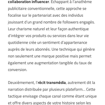
collaboration influencer
. Échappant à l’anathème
publicitaire conventionnelle, cette approche se
focalise sur le partenariat avec des individus
jouissant d’un grand nombre de followers engagés.
Leur charisme naturel et leur façon authentique
d’intégrer vos produits ou services dans leur vie
quotidienne crée un sentiment d’appartenance
auprès de leurs abonnés. Une technique qui génère
non seulement une marque positive mais permet
également une augmentation tangible du taux de
conversion.
Deuxièmement, l’
récit transmédia
, autrement dit la
narration distribuée par plusieurs plateform… Cette
tactique envisage chaque canal comme étant unique
et offre divers aspects de votre histoire selon les