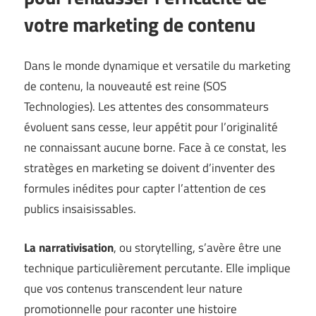
votre marketing de contenu
Dans le monde dynamique et versatile du marketing
de contenu, la nouveauté est reine (
SOS
Technologies
). Les attentes des consommateurs
évoluent sans cesse, leur appétit pour l’originalité
ne connaissant aucune borne. Face à ce constat, les
stratèges en marketing se doivent d’inventer des
formules inédites pour capter l’attention de ces
publics insaisissables.
La narrativisation
, ou storytelling, s’avère être une
technique particulièrement percutante. Elle implique
que vos contenus transcendent leur nature
promotionnelle pour raconter une histoire