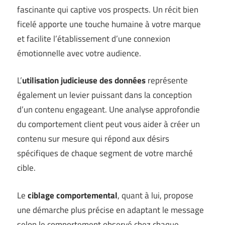
fascinante qui captive vos prospects. Un récit bien
ficelé apporte une touche humaine à votre marque
et facilite l’établissement d’une connexion
émotionnelle avec votre audience.
L’
utilisation judicieuse des données
représente
également un levier puissant dans la conception
d’un contenu engageant. Une analyse approfondie
du comportement client peut vous aider à créer un
contenu sur mesure qui répond aux désirs
spécifiques de chaque segment de votre marché
cible.
Le
ciblage comportemental
, quant à lui, propose
une démarche plus précise en adaptant le message
selon le comportement observé chez chaque