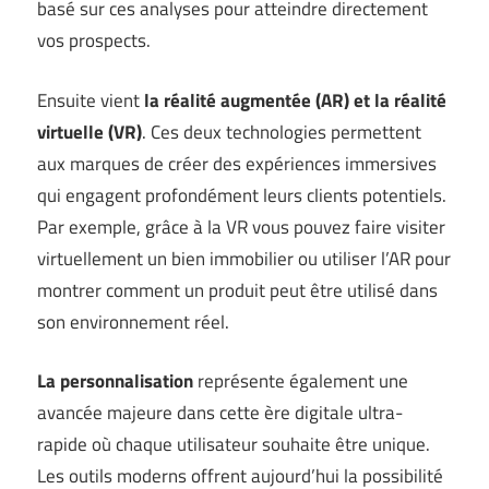
basé sur ces analyses pour atteindre directement
vos prospects.
Ensuite vient
la réalité augmentée (AR) et la réalité
virtuelle (VR)
. Ces deux technologies permettent
aux marques de créer des expériences immersives
qui engagent profondément leurs clients potentiels.
Par exemple, grâce à la VR vous pouvez faire visiter
virtuellement un bien immobilier ou utiliser l’AR pour
montrer comment un produit peut être utilisé dans
son environnement réel.
La personnalisation
représente également une
avancée majeure dans cette ère digitale ultra-
rapide où chaque utilisateur souhaite être unique.
Les outils moderns offrent aujourd’hui la possibilité