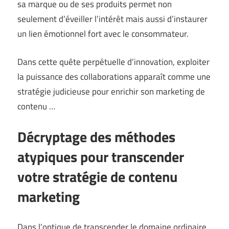
sa marque ou de ses produits permet non
seulement d’éveiller l’intérêt mais aussi d’instaurer
un lien émotionnel fort avec le consommateur.
Dans cette quête perpétuelle d’innovation, exploiter
la puissance des collaborations apparaît comme une
stratégie judicieuse pour enrichir son marketing de
contenu …
Décryptage des méthodes
atypiques pour transcender
votre stratégie de contenu
marketing
Dans l’optique de transcender le domaine ordinaire