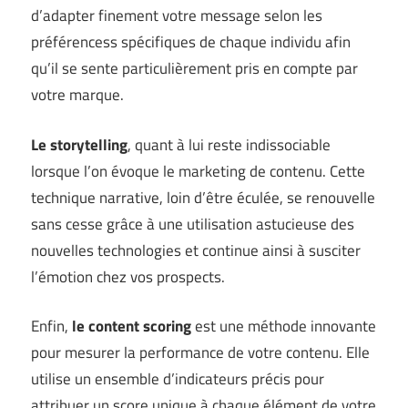
d’adapter finement votre message selon les
préférencess spécifiques de chaque individu afin
qu’il se sente particulièrement pris en compte par
votre marque.
Le storytelling
, quant à lui reste indissociable
lorsque l’on évoque le marketing de contenu. Cette
technique narrative, loin d’être éculée, se renouvelle
sans cesse grâce à une utilisation astucieuse des
nouvelles technologies et continue ainsi à susciter
l’émotion chez vos prospects.
Enfin,
le content scoring
est une méthode innovante
pour mesurer la performance de votre contenu. Elle
utilise un ensemble d’indicateurs précis pour
attribuer un score unique à chaque élément de votre