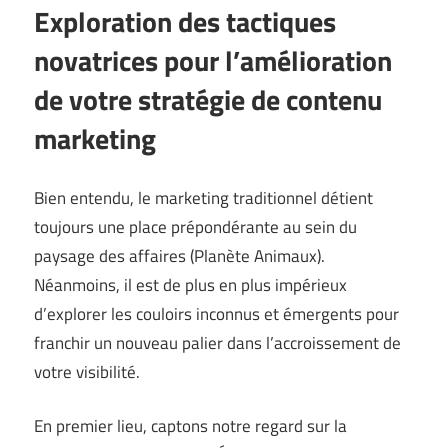
Exploration des tactiques
novatrices pour l’amélioration
de votre stratégie de contenu
marketing
Bien entendu, le marketing traditionnel détient
toujours une place prépondérante au sein du
paysage des affaires (
Planète Animaux
).
Néanmoins, il est de plus en plus impérieux
d’explorer les couloirs inconnus et émergents pour
franchir un nouveau palier dans l’accroissement de
votre visibilité.
En premier lieu, captons notre regard sur la