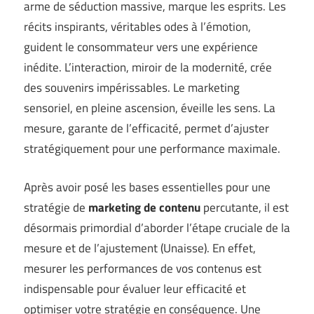
arme de séduction massive, marque les esprits. Les
récits inspirants, véritables odes à l’émotion,
guident le consommateur vers une expérience
inédite. L’interaction, miroir de la modernité, crée
des souvenirs impérissables. Le marketing
sensoriel, en pleine ascension, éveille les sens. La
mesure, garante de l’efficacité, permet d’ajuster
stratégiquement pour une performance maximale.
Après avoir posé les bases essentielles pour une
stratégie de
marketing de contenu
percutante, il est
désormais primordial d’aborder l’étape cruciale de la
mesure et de l’ajustement (
Unaisse
). En effet,
mesurer les performances de vos contenus est
indispensable pour évaluer leur efficacité et
optimiser votre stratégie en conséquence. Une