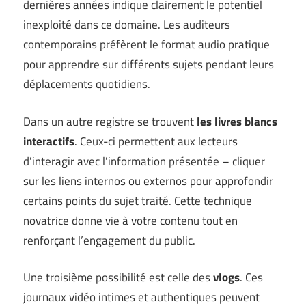
dernières années indique clairement le potentiel
inexploité dans ce domaine. Les auditeurs
contemporains préfèrent le format audio pratique
pour apprendre sur différents sujets pendant leurs
déplacements quotidiens.
Dans un autre registre se trouvent
les livres blancs
interactifs
. Ceux-ci permettent aux lecteurs
d’interagir avec l’information présentée – cliquer
sur les liens internos ou externos pour approfondir
certains points du sujet traité. Cette technique
novatrice donne vie à votre contenu tout en
renforçant l’engagement du public.
Une troisième possibilité est celle des
vlogs
. Ces
journaux vidéo intimes et authentiques peuvent