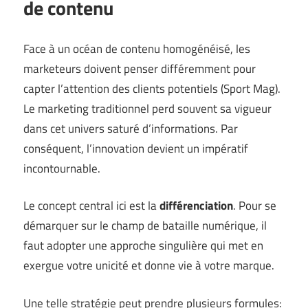
de contenu
Face à un océan de contenu homogénéisé, les
marketeurs doivent penser différemment pour
capter l’attention des clients potentiels (
Sport Mag
).
Le marketing traditionnel perd souvent sa vigueur
dans cet univers saturé d’informations. Par
conséquent, l’innovation devient un impératif
incontournable.
Le concept central ici est la
différenciation
. Pour se
démarquer sur le champ de bataille numérique, il
faut adopter une approche singulière qui met en
exergue votre unicité et donne vie à votre marque.
Une telle stratégie peut prendre plusieurs formules: